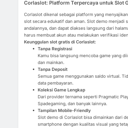
Corlaslot: Platform Terpercaya untuk Slot G
Corlaslot dikenal sebagai platform yang menyajik
slot secara edukatif dan aman. Slot demo menjadi sa
andalannya, dan dapat diakses langsung dari hal
harus membuat akun atau melakukan verifikasi ident
Keunggulan slot gratis di Corlaslot:
Tanpa Registrasi
Kamu bisa langsung mencoba game yang diin
dan mainkan.
Tanpa Deposit
Semua game menggunakan saldo virtual. Tidak
data pembayaran.
Koleksi Game Lengkap
Dari provider ternama seperti Pragmatic Pla
Spadegaming, dan banyak lainnya.
Tampilan Mobile-Friendly
Slot demo di Corlaslot bisa dimainkan dari 
smartphone dengan kualitas visual yang teta