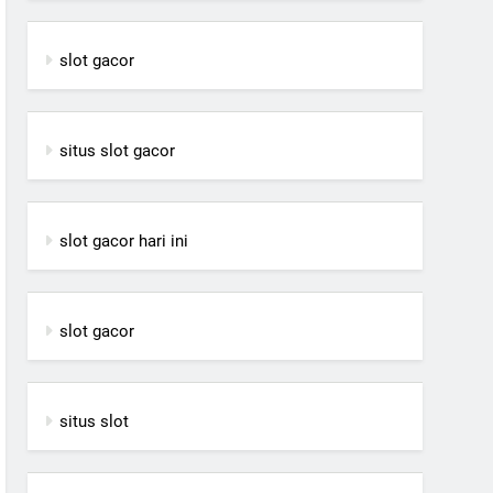
slot gacor
situs slot gacor
slot gacor hari ini
slot gacor
situs slot