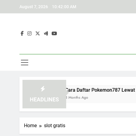
Skip
August 7, 2026
10:42:01 AM
to
content
Syl
Jelajahi K
i Browser
Cara Daftar Pokemon787 Lewat Browser den
3 Months Ago
HEADLINES
Home
slot gratis