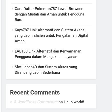
Cara Daftar Pokemon787 Lewat Browser
dengan Mudah dan Aman untuk Pengguna
Baru
Kaya787 Link Alternatif dan Sistem Akses
yang Lebih Efisien untuk Pengalaman Digital
Aman
LAE138 Link Alternatif dan Kenyamanan
Pengguna dalam Mengakses Layanan
Slot Lebah4D dan Sistem Akses yang
Dirancang Lebih Sederhana
Recent Comments
A WordPress Commenter
on
Hello world!