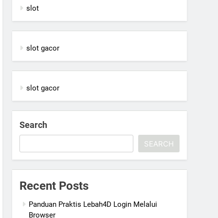
slot
slot gacor
slot gacor
Search
SEARCH
Recent Posts
Panduan Praktis Lebah4D Login Melalui
Browser