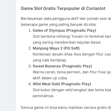
Game Slot Gratis Terpopuler di Corlaslot
Berdasarkan data pengguna aktif dan jumlah sesi d
beberapa game yang paling banyak dicoba:
Gates of Olympus (Pragmatic Play)
Slot bertema mitologi Yunani ini terkenal ka
yang sering memberikan kejutan besar.
Mahjong Ways 2 (PG Soft)
Kombinasi desain khas Asia dengan fitur cas
yang naik bertahap.
Sweet Bonanza (Pragmatic Play)
Warna cerah, tema permen, dan fitur free sp
aktif dalam uji coba.
Wild West Gold (Pragmatic Play)
Slot koboi dengan wild lengket dan tema klas
peminatnya.
Semua game ini bisa kamu mainkan secara gratis di