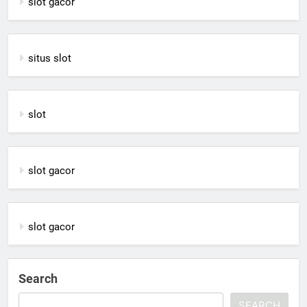
slot gacor
situs slot
slot
slot gacor
slot gacor
Search
SEARCH