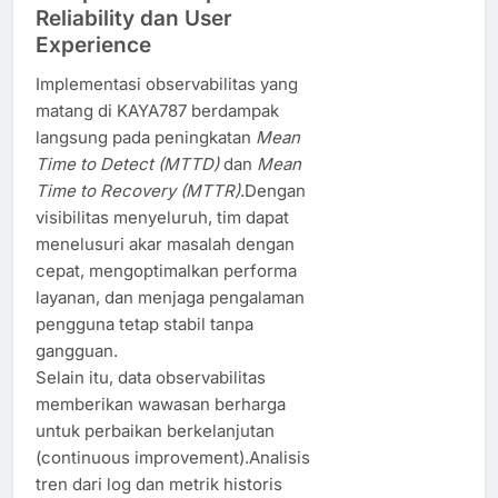
Reliability dan User
Experience
Implementasi observabilitas yang
matang di KAYA787 berdampak
langsung pada peningkatan
Mean
Time to Detect (MTTD)
dan
Mean
Time to Recovery (MTTR)
.Dengan
visibilitas menyeluruh, tim dapat
menelusuri akar masalah dengan
cepat, mengoptimalkan performa
layanan, dan menjaga pengalaman
pengguna tetap stabil tanpa
gangguan.
Selain itu, data observabilitas
memberikan wawasan berharga
untuk perbaikan berkelanjutan
(continuous improvement).Analisis
tren dari log dan metrik historis