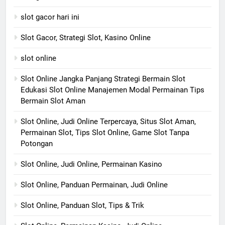
slot gacor hari ini
Slot Gacor, Strategi Slot, Kasino Online
slot online
Slot Online Jangka Panjang Strategi Bermain Slot
Edukasi Slot Online Manajemen Modal Permainan Tips
Bermain Slot Aman
Slot Online, Judi Online Terpercaya, Situs Slot Aman,
Permainan Slot, Tips Slot Online, Game Slot Tanpa
Potongan
Slot Online, Judi Online, Permainan Kasino
Slot Online, Panduan Permainan, Judi Online
Slot Online, Panduan Slot, Tips & Trik