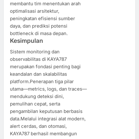
membantu tim menentukan arah
optimalisasi arsitektur,
peningkatan efisiensi sumber
daya, dan prediksi potensi
bottleneck di masa depan.
Kesimpulan
Sistem monitoring dan
observabilitas di KAYA787
merupakan fondasi penting bagi
keandalan dan skalabilitas
platform.Penerapan tiga pilar
utama—metrics, logs, dan traces—
mendukung deteksi dini,
pemulihan cepat, serta
pengambilan keputusan berbasis
data.Melalui integrasi alat modern,
alert cerdas, dan otomasi,
KAYA787 berhasil membangun