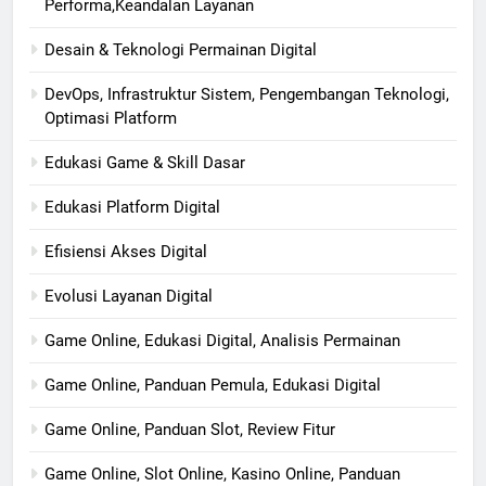
Performa,Keandalan Layanan
Desain & Teknologi Permainan Digital
DevOps, Infrastruktur Sistem, Pengembangan Teknologi,
Optimasi Platform
Edukasi Game & Skill Dasar
Edukasi Platform Digital
Efisiensi Akses Digital
Evolusi Layanan Digital
Game Online, Edukasi Digital, Analisis Permainan
Game Online, Panduan Pemula, Edukasi Digital
Game Online, Panduan Slot, Review Fitur
Game Online, Slot Online, Kasino Online, Panduan