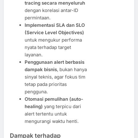
tracing secara menyeluruh
dengan korelasi antar-ID
permintaan.
Implementasi SLA dan SLO
(Service Level Objectives)
untuk mengukur performa
nyata terhadap target
layanan.
Penggunaan alert berbasis
dampak bisnis
, bukan hanya
sinyal teknis, agar fokus tim
tetap pada prioritas
pengguna.
Otomasi pemulihan (auto-
healing)
yang terpicu dari
alert tertentu untuk
mengurangi waktu henti.
Dampak terhadap