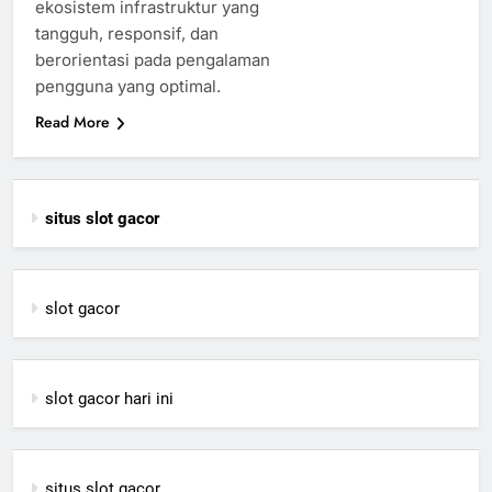
ekosistem infrastruktur yang
tangguh, responsif, dan
berorientasi pada pengalaman
pengguna yang optimal.
Read More
situs slot gacor
slot gacor
slot gacor hari ini
situs slot gacor