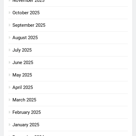
November 2025
October 2025
September 2025
August 2025
July 2025
June 2025
May 2025
April 2025
March 2025
February 2025
January 2025