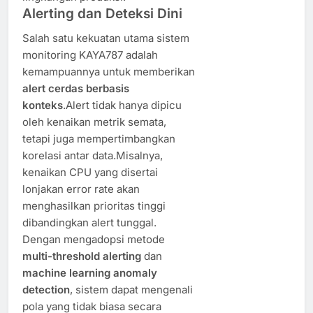
Alerting dan Deteksi Dini
Salah satu kekuatan utama sistem
monitoring KAYA787 adalah
kemampuannya untuk memberikan
alert cerdas berbasis
konteks
.Alert tidak hanya dipicu
oleh kenaikan metrik semata,
tetapi juga mempertimbangkan
korelasi antar data.Misalnya,
kenaikan CPU yang disertai
lonjakan error rate akan
menghasilkan prioritas tinggi
dibandingkan alert tunggal.
Dengan mengadopsi metode
multi-threshold alerting
dan
machine learning anomaly
detection
, sistem dapat mengenali
pola yang tidak biasa secara