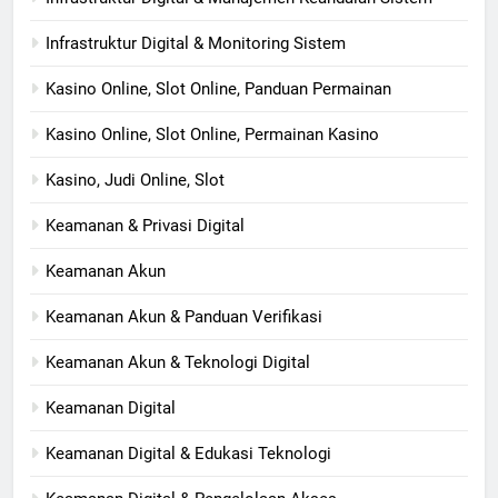
Infrastruktur Digital & Monitoring Sistem
Kasino Online, Slot Online, Panduan Permainan
Kasino Online, Slot Online, Permainan Kasino
Kasino, Judi Online, Slot
Keamanan & Privasi Digital
Keamanan Akun
Keamanan Akun & Panduan Verifikasi
Keamanan Akun & Teknologi Digital
Keamanan Digital
Keamanan Digital & Edukasi Teknologi