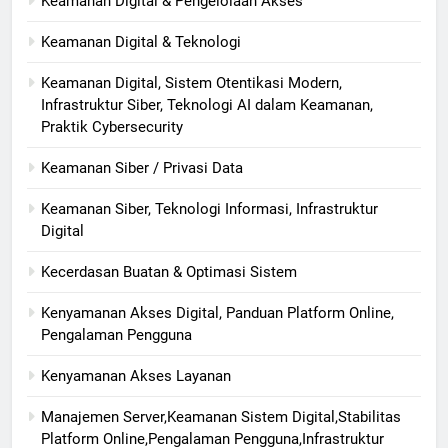
Keamanan Digital & Pengelolaan Akses
Keamanan Digital & Teknologi
Keamanan Digital, Sistem Otentikasi Modern,
Infrastruktur Siber, Teknologi AI dalam Keamanan,
Praktik Cybersecurity
Keamanan Siber / Privasi Data
Keamanan Siber, Teknologi Informasi, Infrastruktur
Digital
Kecerdasan Buatan & Optimasi Sistem
Kenyamanan Akses Digital, Panduan Platform Online,
Pengalaman Pengguna
Kenyamanan Akses Layanan
Manajemen Server,Keamanan Sistem Digital,Stabilitas
Platform Online,Pengalaman Pengguna,Infrastruktur