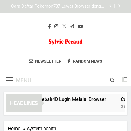
Skip
Kaya787 Link Alternatif dan Sistem Akses yang
to
Lebih Efisien untuk Pengalaman Digital Aman
content
LAE138 Link Alternatif dan Kenyamanan
Pengguna dalam Mengakses Layanan
Panduan Praktis Lebah4D Login Melalui Browser
Cara Daftar Pokemon787 Lewat Browser dengan
Mudah dan Aman untuk Pengguna Baru
Sylvie Peraud
Jelajahi Karya Seni Dan Fotografi Kreatif
Kaya787 Link Alternatif dan Sistem Akses yang
NEWSLETTER
RANDOM NEWS
Lebih Efisien untuk Pengalaman Digital Aman
Dari Sylvie Peraud. Koleksi Unik Yang
LAE138 Link Alternatif dan Kenyamanan
Penuh Inspirasi.
Pengguna dalam Mengakses Layanan
MENU
nduan Praktis Lebah4D Login Melalui Browser
Cara Da
HEADLINES
Months Ago
3 Months A
Home
system health