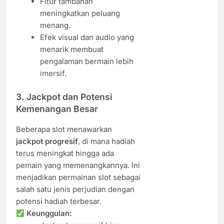
Fitur tambahan
meningkatkan peluang
menang.
Efek visual dan audio yang
menarik membuat
pengalaman bermain lebih
imersif.
3. Jackpot dan Potensi
Kemenangan Besar
Beberapa slot menawarkan
jackpot progresif
, di mana hadiah
terus meningkat hingga ada
pemain yang memenangkannya. Ini
menjadikan permainan slot sebagai
salah satu jenis perjudian dengan
potensi hadiah terbesar.
Keunggulan: