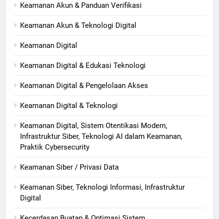
Keamanan Akun & Panduan Verifikasi
Keamanan Akun & Teknologi Digital
Keamanan Digital
Keamanan Digital & Edukasi Teknologi
Keamanan Digital & Pengelolaan Akses
Keamanan Digital & Teknologi
Keamanan Digital, Sistem Otentikasi Modern,
Infrastruktur Siber, Teknologi AI dalam Keamanan,
Praktik Cybersecurity
Keamanan Siber / Privasi Data
Keamanan Siber, Teknologi Informasi, Infrastruktur
Digital
Kecerdasan Buatan & Optimasi Sistem