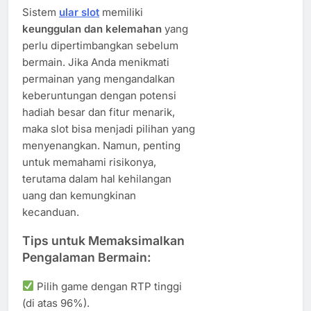
Sistem
ular slot
memiliki
keunggulan dan kelemahan
yang
perlu dipertimbangkan sebelum
bermain. Jika Anda menikmati
permainan yang mengandalkan
keberuntungan dengan potensi
hadiah besar dan fitur menarik,
maka slot bisa menjadi pilihan yang
menyenangkan. Namun, penting
untuk memahami risikonya,
terutama dalam hal kehilangan
uang dan kemungkinan
kecanduan.
Tips untuk Memaksimalkan
Pengalaman Bermain:
Pilih game dengan RTP tinggi
(di atas 96%).