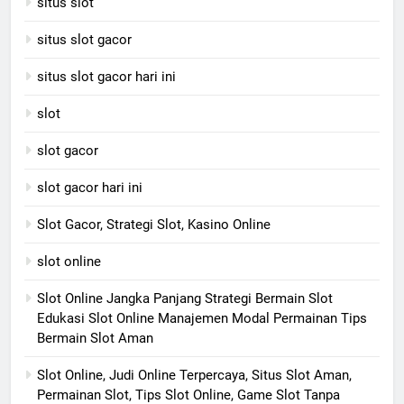
situs slot
situs slot gacor
situs slot gacor hari ini
slot
slot gacor
slot gacor hari ini
Slot Gacor, Strategi Slot, Kasino Online
slot online
Slot Online Jangka Panjang Strategi Bermain Slot
Edukasi Slot Online Manajemen Modal Permainan Tips
Bermain Slot Aman
Slot Online, Judi Online Terpercaya, Situs Slot Aman,
Permainan Slot, Tips Slot Online, Game Slot Tanpa