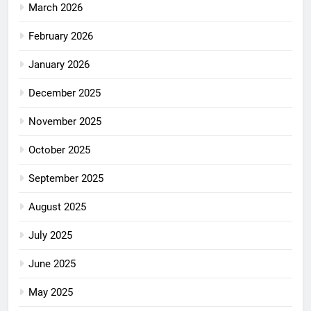
March 2026
February 2026
January 2026
December 2025
November 2025
October 2025
September 2025
August 2025
July 2025
June 2025
May 2025