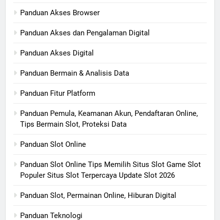
Panduan Akses Browser
Panduan Akses dan Pengalaman Digital
Panduan Akses Digital
Panduan Bermain & Analisis Data
Panduan Fitur Platform
Panduan Pemula, Keamanan Akun, Pendaftaran Online,
Tips Bermain Slot, Proteksi Data
Panduan Slot Online
Panduan Slot Online Tips Memilih Situs Slot Game Slot
Populer Situs Slot Terpercaya Update Slot 2026
Panduan Slot, Permainan Online, Hiburan Digital
Panduan Teknologi