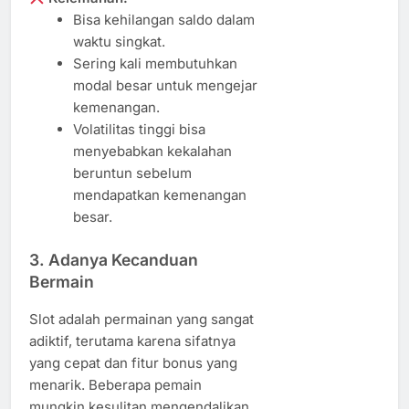
Bisa kehilangan saldo dalam
waktu singkat.
Sering kali membutuhkan
modal besar untuk mengejar
kemenangan.
Volatilitas tinggi bisa
menyebabkan kekalahan
beruntun sebelum
mendapatkan kemenangan
besar.
3. Adanya Kecanduan
Bermain
Slot adalah permainan yang sangat
adiktif, terutama karena sifatnya
yang cepat dan fitur bonus yang
menarik. Beberapa pemain
mungkin kesulitan mengendalikan