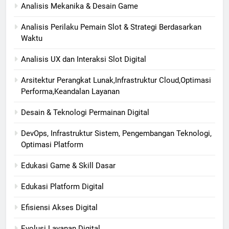
Analisis Mekanika & Desain Game
Analisis Perilaku Pemain Slot & Strategi Berdasarkan
Waktu
Analisis UX dan Interaksi Slot Digital
Arsitektur Perangkat Lunak,Infrastruktur Cloud,Optimasi
Performa,Keandalan Layanan
Desain & Teknologi Permainan Digital
DevOps, Infrastruktur Sistem, Pengembangan Teknologi,
Optimasi Platform
Edukasi Game & Skill Dasar
Edukasi Platform Digital
Efisiensi Akses Digital
Evolusi Layanan Digital