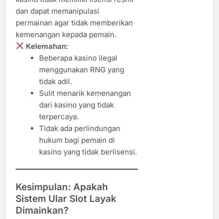
dan dapat memanipulasi
permainan agar tidak memberikan
kemenangan kepada pemain.
Kelemahan:
Beberapa kasino ilegal
menggunakan RNG yang
tidak adil.
Sulit menarik kemenangan
dari kasino yang tidak
terpercaya.
Tidak ada perlindungan
hukum bagi pemain di
kasino yang tidak berlisensi.
Kesimpulan: Apakah
Sistem Ular Slot Layak
Dimainkan?