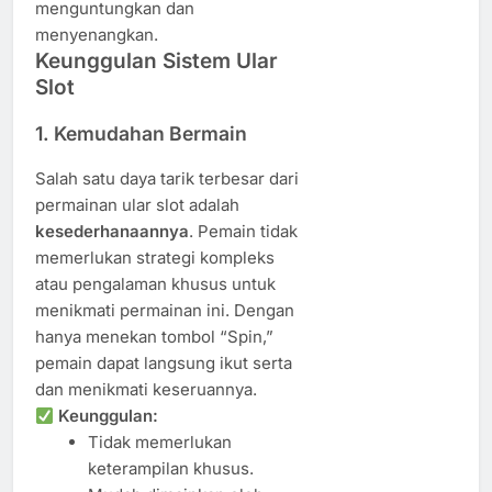
menguntungkan dan
menyenangkan.
Keunggulan Sistem Ular
Slot
1. Kemudahan Bermain
Salah satu daya tarik terbesar dari
permainan ular slot adalah
kesederhanaannya
. Pemain tidak
memerlukan strategi kompleks
atau pengalaman khusus untuk
menikmati permainan ini. Dengan
hanya menekan tombol “Spin,”
pemain dapat langsung ikut serta
dan menikmati keseruannya.
Keunggulan:
Tidak memerlukan
keterampilan khusus.