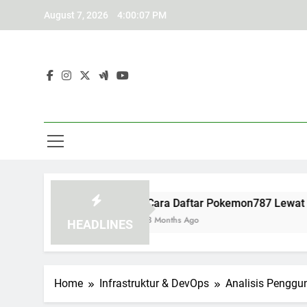
Skip
August 7, 2026
4:00:08 PM
to
content
Syl
Jelajahi K
alui Browser
Cara Daftar Pokemon787 Lewat Browser
3 Months Ago
HEADLINES
Home
Infrastruktur & DevOps
Analisis Penggu