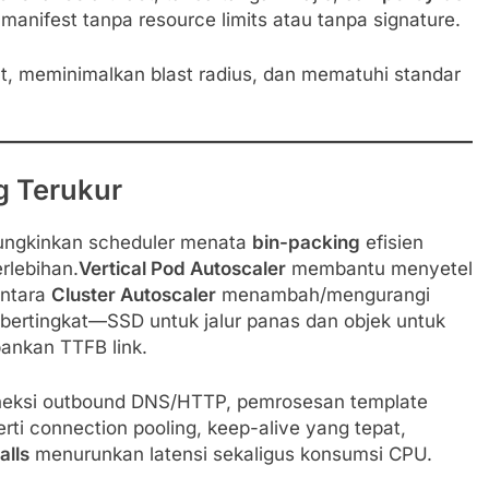
nifest tanpa resource limits atau tanpa signature.
t, meminimalkan blast radius, dan mematuhi standar
ng Terukur
ngkinkan scheduler menata
bin-packing
efisien
rlebihan.
Vertical Pod Autoscaler
membantu menyetel
entara
Cluster Autoscaler
menambah/mengurangi
bertingkat—SSD untuk jalur panas dan objek untuk
ankan TTFB link.
koneksi outbound DNS/HTTP, pemrosesan template
erti connection pooling, keep-alive yang tepat,
alls
menurunkan latensi sekaligus konsumsi CPU.