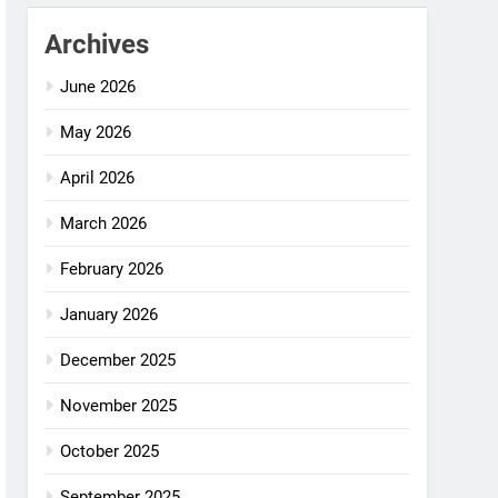
Archives
June 2026
May 2026
April 2026
March 2026
February 2026
January 2026
December 2025
November 2025
October 2025
September 2025