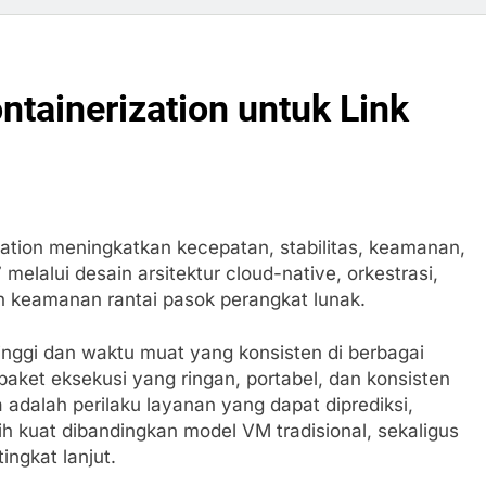
tainerization untuk Link
ation meningkatkan kecepatan, stabilitas, keamanan,
melalui desain arsitektur cloud-native, orkestrasi,
dan keamanan rantai pasok perangkat lunak.
nggi dan waktu muat yang konsisten di berbagai
 paket eksekusi yang ringan, portabel, dan konsisten
adalah perilaku layanan yang dapat diprediksi,
ebih kuat dibandingkan model VM tradisional, sekaligus
ingkat lanjut.