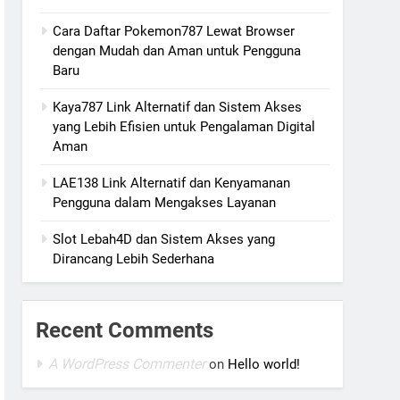
Cara Daftar Pokemon787 Lewat Browser
dengan Mudah dan Aman untuk Pengguna
Baru
Kaya787 Link Alternatif dan Sistem Akses
yang Lebih Efisien untuk Pengalaman Digital
Aman
LAE138 Link Alternatif dan Kenyamanan
Pengguna dalam Mengakses Layanan
Slot Lebah4D dan Sistem Akses yang
Dirancang Lebih Sederhana
Recent Comments
A WordPress Commenter
on
Hello world!