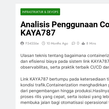
INFRASTRUKTUR & DEVOPS
Analisis Penggunaan Con
KAYA787
0
F54556e
10 Months Ago
8 Mins
Ulasan teknis tentang bagaimana containeriz
dan efisiensi biaya pada sistem link KAYA787 
observabilitas, serta praktik terbaik CI/CD 
Link KAYA787 bertumpu pada ketersediaan ti
kondisi trafik.Containerization menghadirkan
dari pengembangan hingga produksi.Hasilnya 
proses rilis yang cepat, serta isolasi yang l
membuka jalan bagi otomatisasi operasional t