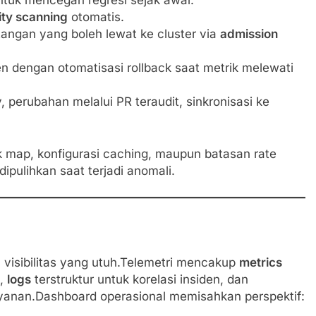
tuk mencegah regresi sejak awal.
ity scanning
otomatis.
tangan yang boleh lewat ke cluster via
admission
en dengan otomatisasi rollback saat metrik melewati
y, perubahan melalui PR teraudit, sinkronisasi ke
k map, konfigurasi caching, maupun batasan rate
dipulihkan saat terjadi anomali.
visibilitas yang utuh.Telemetri mencakup
metrics
),
logs
terstruktur untuk korelasi insiden, dan
ayanan.Dashboard operasional memisahkan perspektif: