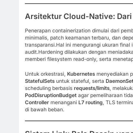
Arsitektur Cloud-Native: Dar
Penerapan containerization dimulai dari pe
minimalis, patch keamanan terbaru, dan depe
transparansi.Hal ini mengurangi ukuran fin
audit.Hardening dilakukan dengan meniadakan
memberi filesystem read-only, serta menet
Untuk orkestrasi,
Kubernetes
menyediakan pr
StatefulSets
untuk stateful, serta
DaemonSe
scheduling berbasis
requests/limits
, melakuk
PodDisruptionBudget
agar pemeliharaan tid
Controller
menangani
L7 routing
, TLS termina
di bawah beban.