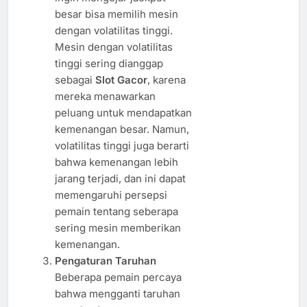
besar bisa memilih mesin
dengan volatilitas tinggi.
Mesin dengan volatilitas
tinggi sering dianggap
sebagai
Slot Gacor
, karena
mereka menawarkan
peluang untuk mendapatkan
kemenangan besar. Namun,
volatilitas tinggi juga berarti
bahwa kemenangan lebih
jarang terjadi, dan ini dapat
memengaruhi persepsi
pemain tentang seberapa
sering mesin memberikan
kemenangan.
Pengaturan Taruhan
Beberapa pemain percaya
bahwa mengganti taruhan