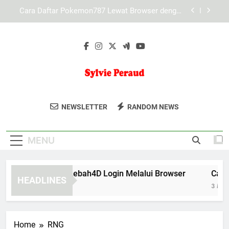
Skip
Kaya787 Link Alternatif dan Sistem Akses yang
to
Lebih Efisien untuk Pengalaman Digital Aman
content
LAE138 Link Alternatif dan Kenyamanan
Pengguna dalam Mengakses Layanan
Panduan Praktis Lebah4D Login Melalui Browser
Cara Daftar Pokemon787 Lewat Browser dengan
Mudah dan Aman untuk Pengguna Baru
Sylvie Peraud
Jelajahi Karya Seni Dan Fotografi Kreatif
Kaya787 Link Alternatif dan Sistem Akses yang
NEWSLETTER
RANDOM NEWS
Lebih Efisien untuk Pengalaman Digital Aman
Dari Sylvie Peraud. Koleksi Unik Yang
LAE138 Link Alternatif dan Kenyamanan
Penuh Inspirasi.
Pengguna dalam Mengakses Layanan
MENU
nduan Praktis Lebah4D Login Melalui Browser
Cara Da
HEADLINES
Months Ago
3 Months A
Home
RNG