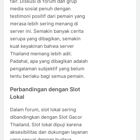
fair. Diskusi di forum dan grup
media sosial penuh dengan
testimoni positif dari pemain yang
merasa lebih sering menang di
server ini. Semakin banyak cerita
serupa yang dibagikan, semakin
kuat keyakinan bahwa server
Thailand memang lebih adil.
Padahal, apa yang dibagikan adalah
pengalaman subjektif yang belum
tentu berlaku bagi semua pemain.
Perbandingan dengan Slot
Lokal
Dalam forum, slot lokal sering
dibandingkan dengan Slot Gacor
Thailand. Slot lokal dipuji karena
aksesibilitas dan dukungan layanan
yang sesuai dengan budaya