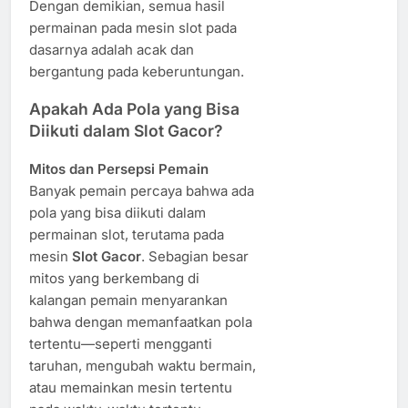
Dengan demikian, semua hasil
permainan pada mesin slot pada
dasarnya adalah acak dan
bergantung pada keberuntungan.
Apakah Ada Pola yang Bisa
Diikuti dalam Slot Gacor?
Mitos dan Persepsi Pemain
Banyak pemain percaya bahwa ada
pola yang bisa diikuti dalam
permainan slot, terutama pada
mesin
Slot Gacor
. Sebagian besar
mitos yang berkembang di
kalangan pemain menyarankan
bahwa dengan memanfaatkan pola
tertentu—seperti mengganti
taruhan, mengubah waktu bermain,
atau memainkan mesin tertentu