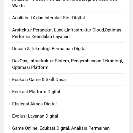
Waktu
Analisis UX dan Interaksi Slot Digital
Arsitektur Perangkat Lunak,Infrastruktur Cloud,Optimasi
Performa,Keandalan Layanan
Desain & Teknologi Permainan Digital
DevOps, Infrastruktur Sistem, Pengembangan Teknologi,
Optimasi Platform
Edukasi Game & Skill Dasar
Edukasi Platform Digital
Efisiensi Akses Digital
Evolusi Layanan Digital
Game Online, Edukasi Digital, Analisis Permainan