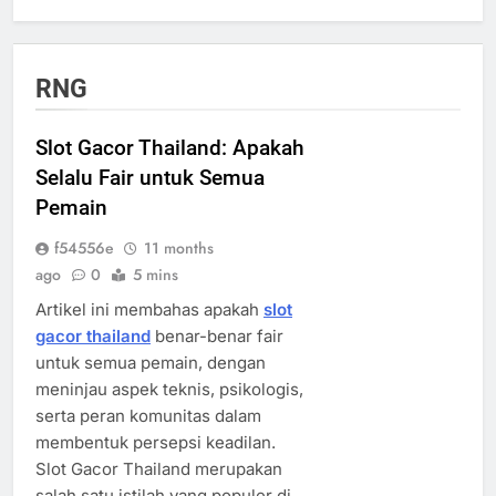
RNG
Slot Gacor Thailand: Apakah
Selalu Fair untuk Semua
Pemain
f54556e
11 months
ago
0
5 mins
Artikel ini membahas apakah
slot
gacor thailand
benar-benar fair
untuk semua pemain, dengan
meninjau aspek teknis, psikologis,
serta peran komunitas dalam
membentuk persepsi keadilan.
Slot Gacor Thailand merupakan
salah satu istilah yang populer di