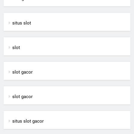
situs slot
slot
slot gacor
slot gacor
situs slot gacor