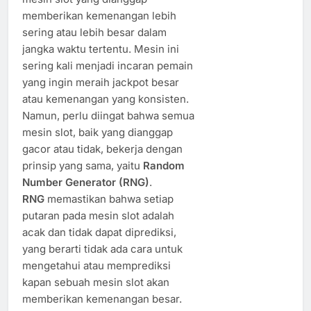
memberikan kemenangan lebih
sering atau lebih besar dalam
jangka waktu tertentu. Mesin ini
sering kali menjadi incaran pemain
yang ingin meraih jackpot besar
atau kemenangan yang konsisten.
Namun, perlu diingat bahwa semua
mesin slot, baik yang dianggap
gacor atau tidak, bekerja dengan
prinsip yang sama, yaitu
Random
Number Generator (RNG)
.
RNG
memastikan bahwa setiap
putaran pada mesin slot adalah
acak dan tidak dapat diprediksi,
yang berarti tidak ada cara untuk
mengetahui atau memprediksi
kapan sebuah mesin slot akan
memberikan kemenangan besar.