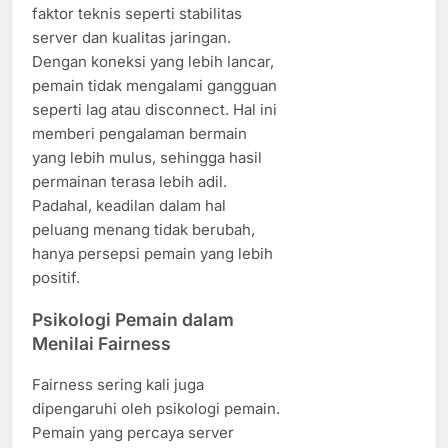
faktor teknis seperti stabilitas
server dan kualitas jaringan.
Dengan koneksi yang lebih lancar,
pemain tidak mengalami gangguan
seperti lag atau disconnect. Hal ini
memberi pengalaman bermain
yang lebih mulus, sehingga hasil
permainan terasa lebih adil.
Padahal, keadilan dalam hal
peluang menang tidak berubah,
hanya persepsi pemain yang lebih
positif.
Psikologi Pemain dalam
Menilai Fairness
Fairness sering kali juga
dipengaruhi oleh psikologi pemain.
Pemain yang percaya server