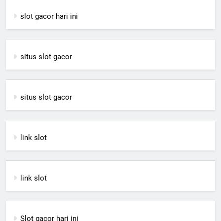
slot gacor hari ini
situs slot gacor
situs slot gacor
link slot
link slot
Slot gacor hari ini