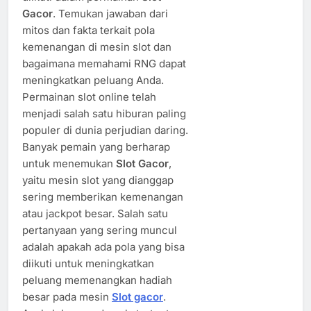
Gacor
. Temukan jawaban dari
mitos dan fakta terkait pola
kemenangan di mesin slot dan
bagaimana memahami RNG dapat
meningkatkan peluang Anda.
Permainan slot online telah
menjadi salah satu hiburan paling
populer di dunia perjudian daring.
Banyak pemain yang berharap
untuk menemukan
Slot Gacor
,
yaitu mesin slot yang dianggap
sering memberikan kemenangan
atau jackpot besar. Salah satu
pertanyaan yang sering muncul
adalah apakah ada pola yang bisa
diikuti untuk meningkatkan
peluang memenangkan hadiah
besar pada mesin
Slot gacor
.