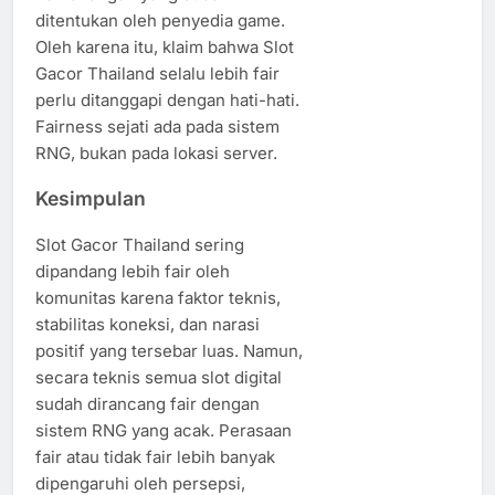
ditentukan oleh penyedia game.
Oleh karena itu, klaim bahwa Slot
Gacor Thailand selalu lebih fair
perlu ditanggapi dengan hati-hati.
Fairness sejati ada pada sistem
RNG, bukan pada lokasi server.
Kesimpulan
Slot Gacor Thailand sering
dipandang lebih fair oleh
komunitas karena faktor teknis,
stabilitas koneksi, dan narasi
positif yang tersebar luas. Namun,
secara teknis semua slot digital
sudah dirancang fair dengan
sistem RNG yang acak. Perasaan
fair atau tidak fair lebih banyak
dipengaruhi oleh persepsi,