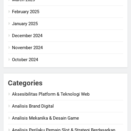
February 2025
January 2025
December 2024
November 2024
October 2024
Categories
Aksesibilitas Platform & Teknologi Web
Analisis Brand Digital
Analisis Mekanika & Desain Game
Analisis Perilaku Pemain Slot & Strategi Berdasarkan