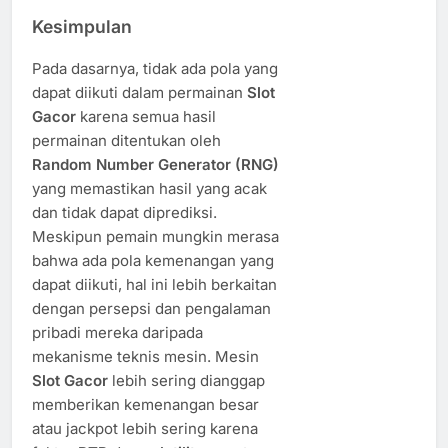
Kesimpulan
Pada dasarnya, tidak ada pola yang
dapat diikuti dalam permainan
Slot
Gacor
karena semua hasil
permainan ditentukan oleh
Random Number Generator (RNG)
yang memastikan hasil yang acak
dan tidak dapat diprediksi.
Meskipun pemain mungkin merasa
bahwa ada pola kemenangan yang
dapat diikuti, hal ini lebih berkaitan
dengan persepsi dan pengalaman
pribadi mereka daripada
mekanisme teknis mesin. Mesin
Slot Gacor
lebih sering dianggap
memberikan kemenangan besar
atau jackpot lebih sering karena