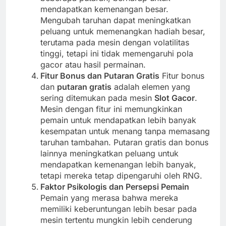
mendapatkan kemenangan besar.
Mengubah taruhan dapat meningkatkan
peluang untuk memenangkan hadiah besar,
terutama pada mesin dengan volatilitas
tinggi, tetapi ini tidak memengaruhi pola
gacor atau hasil permainan.
Fitur Bonus dan Putaran Gratis
Fitur bonus
dan
putaran gratis
adalah elemen yang
sering ditemukan pada mesin
Slot Gacor
.
Mesin dengan fitur ini memungkinkan
pemain untuk mendapatkan lebih banyak
kesempatan untuk menang tanpa memasang
taruhan tambahan. Putaran gratis dan bonus
lainnya meningkatkan peluang untuk
mendapatkan kemenangan lebih banyak,
tetapi mereka tetap dipengaruhi oleh RNG.
Faktor Psikologis dan Persepsi Pemain
Pemain yang merasa bahwa mereka
memiliki keberuntungan lebih besar pada
mesin tertentu mungkin lebih cenderung