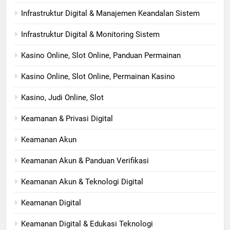
Infrastruktur Digital & Manajemen Keandalan Sistem
Infrastruktur Digital & Monitoring Sistem
Kasino Online, Slot Online, Panduan Permainan
Kasino Online, Slot Online, Permainan Kasino
Kasino, Judi Online, Slot
Keamanan & Privasi Digital
Keamanan Akun
Keamanan Akun & Panduan Verifikasi
Keamanan Akun & Teknologi Digital
Keamanan Digital
Keamanan Digital & Edukasi Teknologi