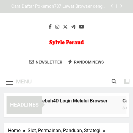
Skip
Kaya787 Link Alternatif dan Sistem Akses yang
to
Lebih Efisien untuk Pengalaman Digital Aman
content
LAE138 Link Alternatif dan Kenyamanan
Pengguna dalam Mengakses Layanan
Panduan Praktis Lebah4D Login Melalui Browser
Cara Daftar Pokemon787 Lewat Browser dengan
Mudah dan Aman untuk Pengguna Baru
Sylvie Peraud
Jelajahi Karya Seni Dan Fotografi Kreatif
Kaya787 Link Alternatif dan Sistem Akses yang
NEWSLETTER
RANDOM NEWS
Lebih Efisien untuk Pengalaman Digital Aman
Dari Sylvie Peraud. Koleksi Unik Yang
LAE138 Link Alternatif dan Kenyamanan
Penuh Inspirasi.
Pengguna dalam Mengakses Layanan
MENU
anduan Praktis Lebah4D Login Melalui Browser
Cara Da
HEADLINES
 Months Ago
3 Months 
Home
Slot, Permainan, Panduan, Strategi