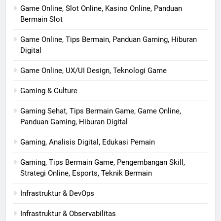
Game Online, Slot Online, Kasino Online, Panduan
Bermain Slot
Game Online, Tips Bermain, Panduan Gaming, Hiburan
Digital
Game Online, UX/UI Design, Teknologi Game
Gaming & Culture
Gaming Sehat, Tips Bermain Game, Game Online,
Panduan Gaming, Hiburan Digital
Gaming, Analisis Digital, Edukasi Pemain
Gaming, Tips Bermain Game, Pengembangan Skill,
Strategi Online, Esports, Teknik Bermain
Infrastruktur & DevOps
Infrastruktur & Observabilitas