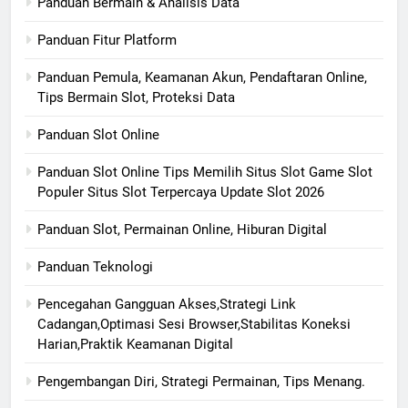
Panduan Bermain & Analisis Data
Panduan Fitur Platform
Panduan Pemula, Keamanan Akun, Pendaftaran Online,
Tips Bermain Slot, Proteksi Data
Panduan Slot Online
Panduan Slot Online Tips Memilih Situs Slot Game Slot
Populer Situs Slot Terpercaya Update Slot 2026
Panduan Slot, Permainan Online, Hiburan Digital
Panduan Teknologi
Pencegahan Gangguan Akses,Strategi Link
Cadangan,Optimasi Sesi Browser,Stabilitas Koneksi
Harian,Praktik Keamanan Digital
Pengembangan Diri, Strategi Permainan, Tips Menang.