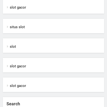
slot gacor
situs slot
slot
slot gacor
slot gacor
Search