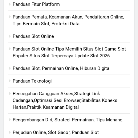
Panduan Fitur Platform
Panduan Pemula, Keamanan Akun, Pendaftaran Online,
Tips Bermain Slot, Proteksi Data
Panduan Slot Online
Panduan Slot Online Tips Memilih Situs Slot Game Slot
Populer Situs Slot Terpercaya Update Slot 2026
Panduan Slot, Permainan Online, Hiburan Digital
Panduan Teknologi
Pencegahan Gangguan Akses,Strategi Link
Cadangan,Optimasi Sesi Browser,Stabilitas Koneksi
Harian,Praktik Keamanan Digital
Pengembangan Diri, Strategi Permainan, Tips Menang.
Perjudian Online, Slot Gacor, Panduan Slot