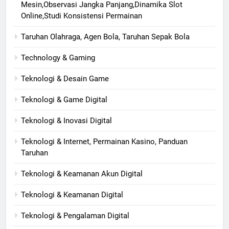
Mesin,Observasi Jangka Panjang,Dinamika Slot
Online,Studi Konsistensi Permainan
Taruhan Olahraga, Agen Bola, Taruhan Sepak Bola
Technology & Gaming
Teknologi & Desain Game
Teknologi & Game Digital
Teknologi & Inovasi Digital
Teknologi & Internet, Permainan Kasino, Panduan
Taruhan
Teknologi & Keamanan Akun Digital
Teknologi & Keamanan Digital
Teknologi & Pengalaman Digital