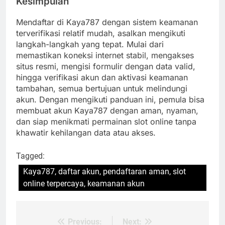
Kesimpulan
Mendaftar di Kaya787 dengan sistem keamanan
terverifikasi relatif mudah, asalkan mengikuti
langkah-langkah yang tepat. Mulai dari
memastikan koneksi internet stabil, mengakses
situs resmi, mengisi formulir dengan data valid,
hingga verifikasi akun dan aktivasi keamanan
tambahan, semua bertujuan untuk melindungi
akun. Dengan mengikuti panduan ini, pemula bisa
membuat akun Kaya787 dengan aman, nyaman,
dan siap menikmati permainan slot online tanpa
khawatir kehilangan data atau akses.
Tagged:
Kaya787, daftar akun, pendaftaran aman, slot
online terpercaya, keamanan akun
Previous:
Next:
Post