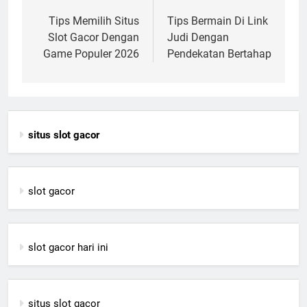
navigation
Tips Memilih Situs
Tips Bermain Di Link
Slot Gacor Dengan
Judi Dengan
Game Populer 2026
Pendekatan Bertahap
situs slot gacor
slot gacor
slot gacor hari ini
situs slot gacor