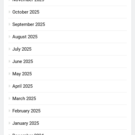
October 2025
September 2025
August 2025
July 2025
June 2025
May 2025
April 2025
March 2025
February 2025
January 2025