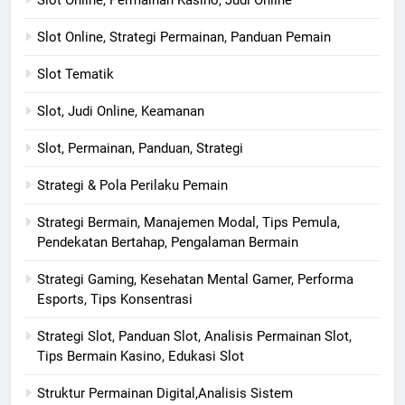
Slot Online, Permainan Kasino, Judi Online
Slot Online, Strategi Permainan, Panduan Pemain
Slot Tematik
Slot, Judi Online, Keamanan
Slot, Permainan, Panduan, Strategi
Strategi & Pola Perilaku Pemain
Strategi Bermain, Manajemen Modal, Tips Pemula,
Pendekatan Bertahap, Pengalaman Bermain
Strategi Gaming, Kesehatan Mental Gamer, Performa
Esports, Tips Konsentrasi
Strategi Slot, Panduan Slot, Analisis Permainan Slot,
Tips Bermain Kasino, Edukasi Slot
Struktur Permainan Digital,Analisis Sistem