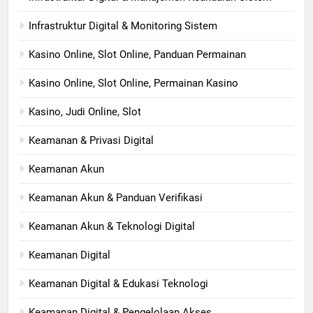
Infrastruktur Digital & Monitoring Sistem
Kasino Online, Slot Online, Panduan Permainan
Kasino Online, Slot Online, Permainan Kasino
Kasino, Judi Online, Slot
Keamanan & Privasi Digital
Keamanan Akun
Keamanan Akun & Panduan Verifikasi
Keamanan Akun & Teknologi Digital
Keamanan Digital
Keamanan Digital & Edukasi Teknologi
Keamanan Digital & Pengelolaan Akses