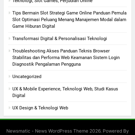
Teknologi, Slot Games, Perjudian Online
Tips Bermain Slot Strategi Game Online Panduan Pemula
Slot Optimasi Peluang Menang Manajemen Modal dalam
Game Hiburan Digital
Transformasi Digital & Personalisasi Teknologi
Troubleshooting Akses Panduan Teknis Browser
Stabilitas dan Performa Web Keamanan Sistem Login
Diagnostik Pengalaman Pengguna
Uncategorized
UX & Mobile Experience, Teknologi Web, Studi Kasus
Digital
UX Design & Teknologi Web
Newsmatic - News WordPress Theme 2026. Powered By