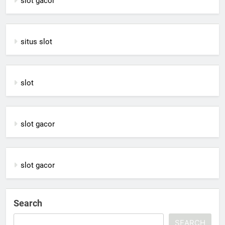
slot gacor
situs slot
slot
slot gacor
slot gacor
Search
SEARCH